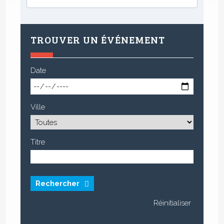
TROUVER UN ÉVÉNEMENT
Date
Ville
Titre
Rechercher