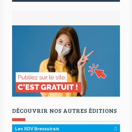
DÉCOUVRIR NOS AUTRES ÉDITIONS
Les RDV Bressuirais