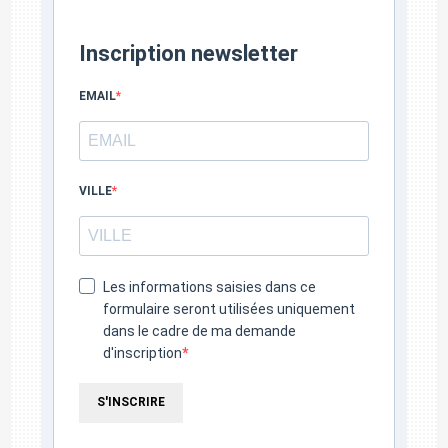
Inscription newsletter
EMAIL
VILLE
Les informations saisies dans ce
formulaire seront utilisées uniquement
dans le cadre de ma demande
d'inscription
S'INSCRIRE