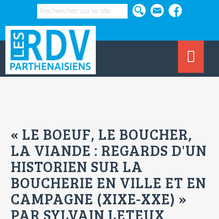
« LE BOEUF, LE BOUCHER,
LA VIANDE : REGARDS D'UN
HISTORIEN SUR LA
BOUCHERIE EN VILLE ET EN
CAMPAGNE (XIXE-XXE) »
PAR SYLVAIN LETEUX