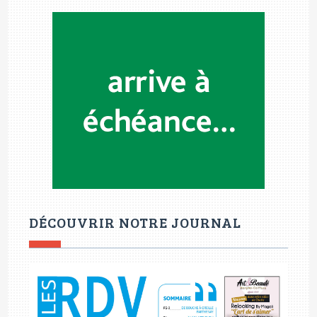
DÉCOUVRIR NOTRE JOURNAL