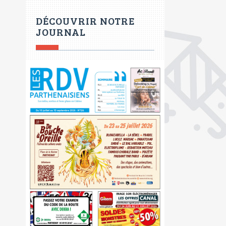
DÉCOUVRIR NOTRE
JOURNAL