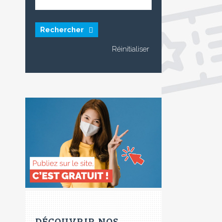
Rechercher
DÉCOUVRIR NOS