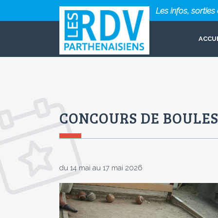
Les infos, sortie
ACCU
CONCOURS DE BOULES
du 14 mai au 17 mai 2026