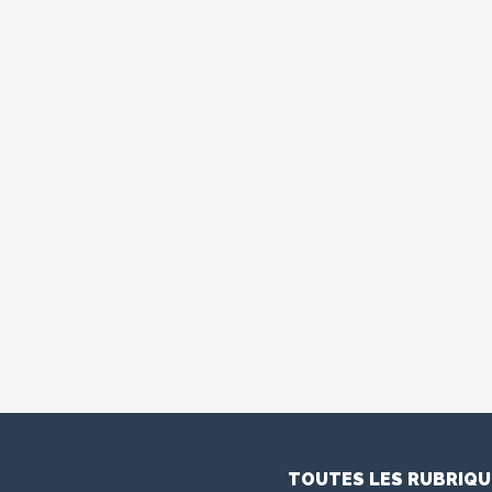
TOUTES LES RUBRIQU