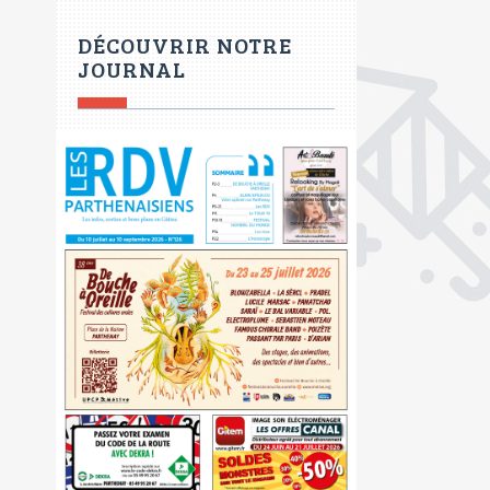
DÉCOUVRIR NOTRE
JOURNAL