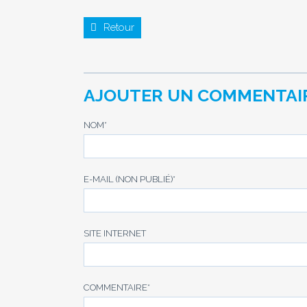
Retour
AJOUTER UN COMMENTAI
NOM
*
E-MAIL (NON PUBLIÉ)
*
SITE INTERNET
COMMENTAIRE
*