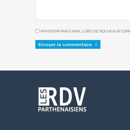
M'AVERTIR PAR E-MAIL LORS DE NOUVEAUX CO
Envoyer le commentaire