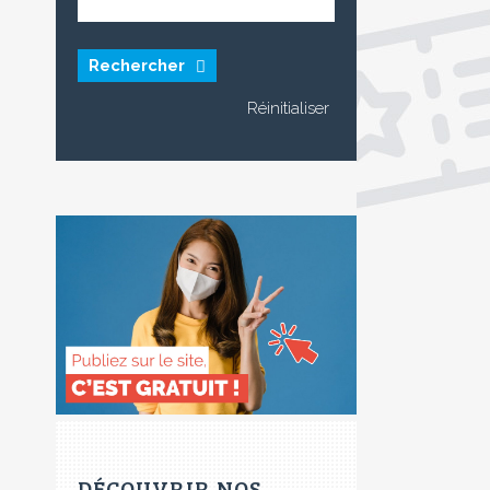
Rechercher
DÉCOUVRIR NOS