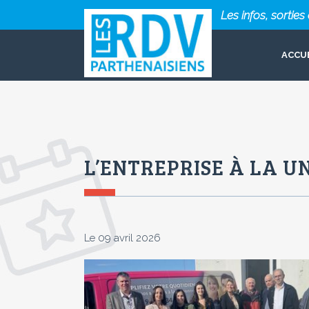
Les infos, sortie
ACCU
L’ENTREPRISE À LA U
Le 09 avril 2026