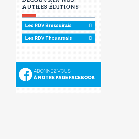
AUTRES ÉDITIONS
Les RDV Bressuirais
Les RDV Thouarsais
ABONNEZ VOUS
À NOTRE PAGE FACEBOOK